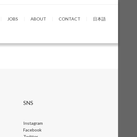
JOBS
ABOUT
CONTACT
日本語
SNS
Instagram
Facebook
Twitter