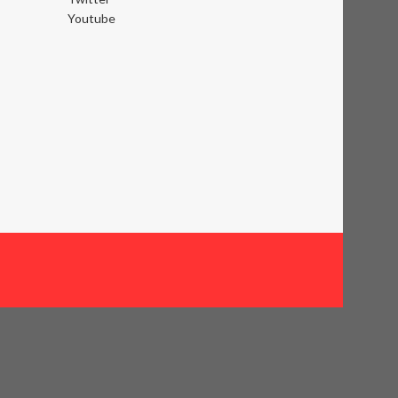
Youtube